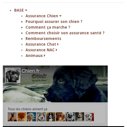
BASE
Assurance Chien
Pourquoi assurer son chien ?
Comment ça marche ?
Comment choisir son assurance santé ?
Remboursements
Assurance Chat
Assurance NAC
Animaux