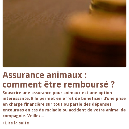
Assurance animaux :
comment être remboursé ?
Souscrire une assurance pour animaux est une option
intéressante. Elle permet en effet de bénéficier d’une prise
en charge financière sur tout ou partie des dépenses
encourues en cas de maladie ou accident de votre animal de
compagnie. Veillez...
Lire la suite