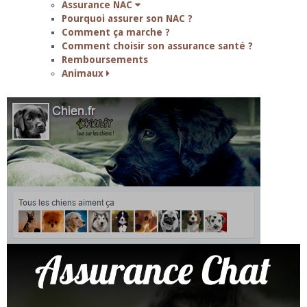
Assurance NAC
Pourquoi assurer son NAC ?
Comment ça marche ?
Comment choisir son assurance santé ?
Remboursements
Animaux